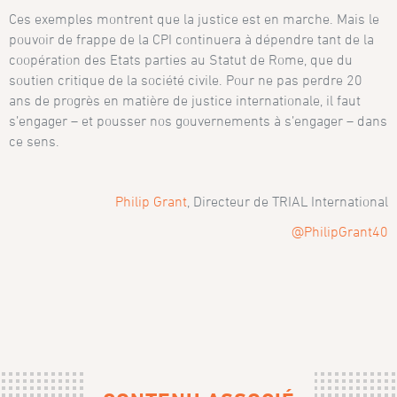
Ces exemples montrent que la justice est en marche. Mais le
pouvoir de frappe de la CPI continuera à dépendre tant de la
coopération des Etats parties au Statut de Rome, que du
soutien critique de la société civile. Pour ne pas perdre 20
ans de progrès en matière de justice internationale, il faut
s’engager – et pousser nos gouvernements à s’engager – dans
ce sens.
Philip Grant
, Directeur de TRIAL International
@PhilipGrant40