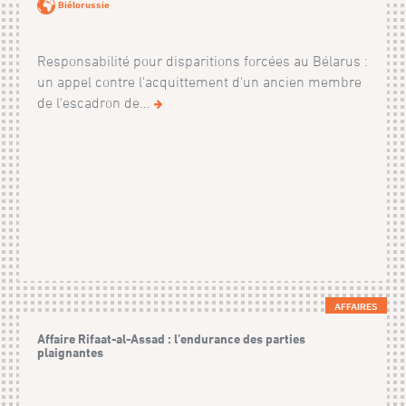
Biélorussie
Responsabilité pour disparitions forcées au Bélarus :
un appel contre l'acquittement d'un ancien membre
de l'escadron de...
AFFAIRES
Affaire Rifaat-al-Assad : l’endurance des parties
plaignantes