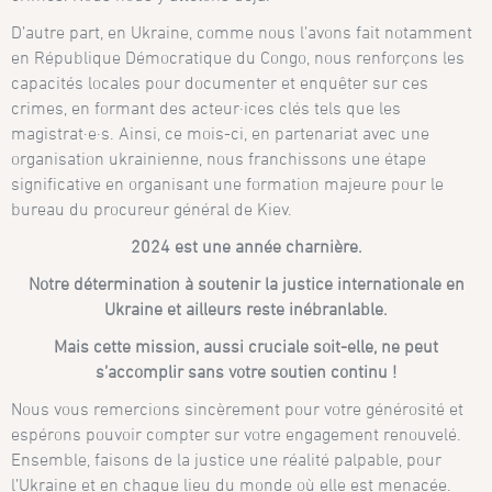
D’autre part, en Ukraine, comme nous l’avons fait notamment
en République Démocratique du Congo, nous renforçons les
capacités locales pour documenter et enquêter sur ces
crimes, en formant des acteur·ices clés tels que les
magistrat·e·s. Ainsi, ce mois-ci, en partenariat avec une
organisation ukrainienne, nous franchissons une étape
significative en organisant une formation majeure pour le
bureau du procureur général de Kiev.
2024 est une année charnière.
Notre détermination à soutenir la justice internationale en
Ukraine et ailleurs reste inébranlable.
Mais cette mission, aussi cruciale soit-elle, ne peut
s’accomplir sans votre soutien continu !
Nous vous remercions sincèrement pour votre générosité et
espérons pouvoir compter sur votre engagement renouvelé.
Ensemble, faisons de la justice une réalité palpable, pour
l’Ukraine et en chaque lieu du monde où elle est menacée.