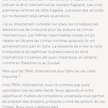
bafouer le droit international de manière flagrante. Les civils,
premières victimes de cette tragédie, subissent des atrocités
qui ne devraient plus jamais se produire.
J’ai pu directement constater sur place les conséquences
dévastatrices de l’impunité pour les auteurs de crimes
internationaux. Les mêmes responsables russes ont pu
répéter en Ukraine les crimes horribles auxquels ils ont
activement pris part en Syrie. La nécessité de briser le cycle
d’impunité et de réaffirmer la prééminence du droit
international n’a jamais été aussi impérieuse, en Ukraine,
comme en Palestine ou au Soudan.
Mais que fait TRIAL International pour faire reculer cette
impunité ?
Chez TRIAL International, nous ne sommes pas juste
spectateur·ices de cette réalité. Nous agissons et notre
expertise en matière de compétence universelle nous permet
de préparer des dossiers juridiques contre les auteurs de ces
crimes. Nous nous y attelons déjà.