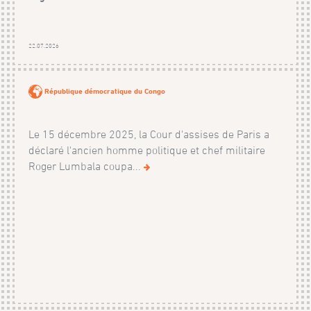
22.07.2026
République démocratique du Congo
Le 15 décembre 2025, la Cour d'assises de Paris a
déclaré l'ancien homme politique et chef militaire
Roger Lumbala coupa...