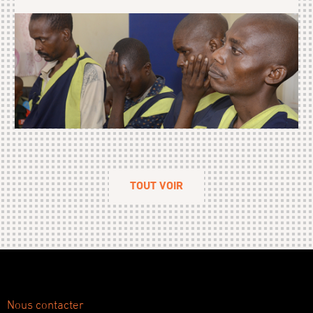
TOUT VOIR
Nous contacter