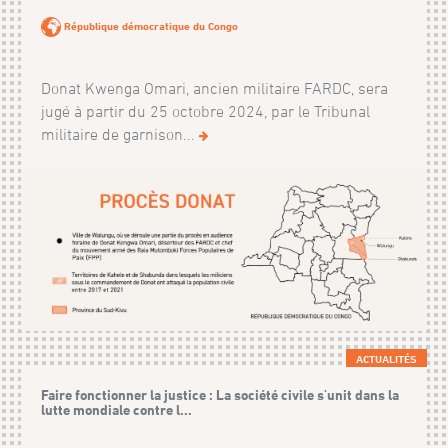
République démocratique du Congo
Donat Kwenga Omari, ancien militaire FARDC, sera
jugé à partir du 25 octobre 2024, par le Tribunal
militaire de garnison...
ACTUALITÉS
Faire fonctionner la justice : La société civile s'unit dans la
lutte mondiale contre l...