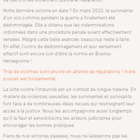
Notre dernière victoire en date ? En mars 2020, la survivante
d’un viol commis pendant la guerre a finalement été
dédommagée. Elle a obtenu que les indemnisations
ordonnées dans une procédure pénale soient effectivement
versées. Malgré cette belle avancée, beaucoup reste à faire.
En effet, l’octroi de dédommagement et leur versement
effectif sont encore loin d’être la norme en Bosnie-
Herzégovine !
Trop de victimes sont encore en attente de réparations ! Votre
soutien est fondamental.
La lutte contre l’impunité est un combat de longue haleine. En
matière de violences sexuelles, les survivantes et survivants
font face à de nombreuses idées reçues qui restreignent leur
accès à la justice. Nous les accompagnons aussi longtemps
qu’il le faut et sensibilisons les acteurs judiciaires pour
encourager les bonnes pratiques.
Fiers de nos victoires passées, nous ne laisserons pas les