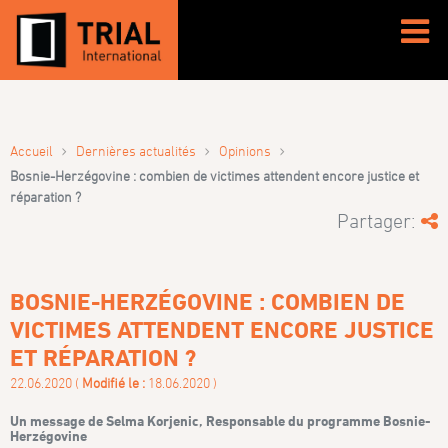
›
›
›
Accueil
Dernières actualités
Opinions
Bosnie-Herzégovine : combien de victimes attendent encore justice et
réparation ?
Partager:
BOSNIE-HERZÉGOVINE : COMBIEN DE
VICTIMES ATTENDENT ENCORE JUSTICE
ET RÉPARATION ?
22.06.2020 (
Modifié le :
18.06.2020 )
Un message de Selma Korjenic, Responsable du programme Bosnie-
Herzégovine