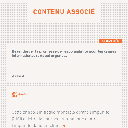
CONTENU ASSOCIÉ
ACTUALITÉS
Revendiquer la promesse de responsabilité pour les crimes
internationaux: Appel urgent ...
26.05.2025
Général
Cette année, l’Initiative mondiale contre l’impunité
(GIAI) célèbre la Journée européenne contre
l’impunité dans un clim...