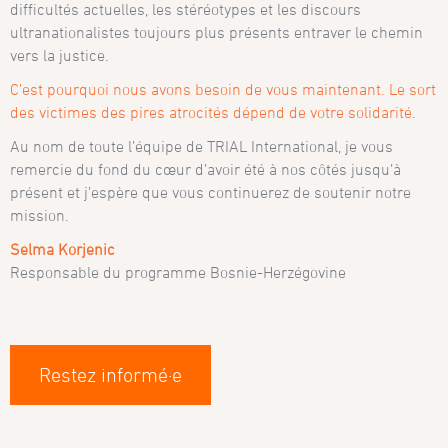
difficultés actuelles, les stéréotypes et les discours
ultranationalistes toujours plus présents entraver le chemin
vers la justice.
C’est pourquoi nous avons besoin de vous maintenant. Le sort
des victimes des pires atrocités dépend de votre solidarité.
Au nom de toute l’équipe de TRIAL International, je vous
remercie du fond du cœur d’avoir été à nos côtés jusqu’à
présent et j’espère que vous continuerez de soutenir notre
mission.
Selma Korjenic
Responsable du programme Bosnie-Herzégovine
Restez informé·e