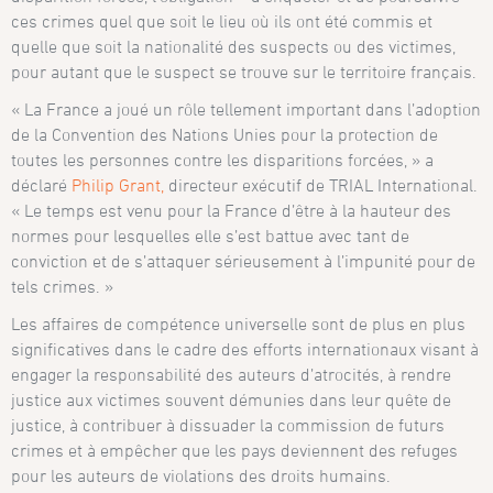
ces crimes quel que soit le lieu où ils ont été commis et
quelle que soit la nationalité des suspects ou des victimes,
pour autant que le suspect se trouve sur le territoire français.
« La France a joué un rôle tellement important dans l’adoption
de la Convention des Nations Unies pour la protection de
toutes les personnes contre les disparitions forcées, » a
déclaré
Philip Grant,
directeur exécutif de TRIAL International.
« Le temps est venu pour la France d’être à la hauteur des
normes pour lesquelles elle s’est battue avec tant de
conviction et de s’attaquer sérieusement à l’impunité pour de
tels crimes. »
Les affaires de compétence universelle sont de plus en plus
significatives dans le cadre des efforts internationaux visant à
engager la responsabilité des auteurs d’atrocités, à rendre
justice aux victimes souvent démunies dans leur quête de
justice, à contribuer à dissuader la commission de futurs
crimes et à empêcher que les pays deviennent des refuges
pour les auteurs de violations des droits humains.