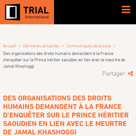
›
›
›
Accueil
Dernières actualités
Communiqués de presse
Des organisations des droits humains demandent à la France
d’enquêter sur le Prince héritier saoudien en lien avec le meurtre de
Jamal Khashoggi
Partager:
DES ORGANISATIONS DES DROITS
HUMAINS DEMANDENT À LA FRANCE
D’ENQUÊTER SUR LE PRINCE HÉRITIER
SAOUDIEN EN LIEN AVEC LE MEURTRE
DE JAMAL KHASHOGGI