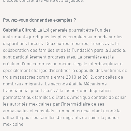
Pouvez-vous donner des exemples ?
Gabriella Citroni
: La Loi générale pourrait être l’un des
instruments juridiques les plus complets au monde sur les
disparitions forcées. Deux autres mesures, créées avec la
collaboration des familles et de la Fundación para la Justicia,
sont particulièrement progressistes. La première est la
création d’une commission médico-légale interdisciplinaire
spécialement chargée d’identifier la dépouille des victimes de
trois massacres commis entre 2010 et 2012, dont celles de
nombreux migrants. La seconde était le Mécanisme
transnational pour l’accès à la justice, une disposition
permettant aux familles d’États d’Amérique centrale de saisir
les autorités mexicaines par l’intermédiaire de ses
ambassades et consulats – un point crucial étant donné la
difficulté pour les familles de migrants de saisir la justice
mexicaine.