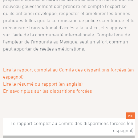
nouveau gouvernement doit prendre en compte l’expertise
qu’ils ont ainsi développé, respecter et améliorer les bonnes
pratiques telles que la commission de police scientifique et le
mécanisme transnational d’accès à la justice, et s’appuyer
sur l’aide de la communauté internationale. Compte tenu de
l’ampleur de l’impunité au Mexique, seul un effort commun
peut apporter de réelles améliorations.
Lire le rapport complet au Comité des disparitions forcées (en
espagnol)
Lire le résumé du rapport (en anglais)
En savoir plus sur les disparitions forcées
PDF
Le rapport complet au Comité des disparitions forcées (en
espagnol)