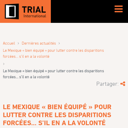
›
›
Accueil
Dernières actualités
Le Mexique « bien équipé » pour lutter contre les disparitions
forcées… s’il en a la volonté
›
Le Mexique « bien équipé » pour lutter contre les disparitions
forcées… s’il en a la volonté
Partager:
LE MEXIQUE « BIEN ÉQUIPÉ » POUR
LUTTER CONTRE LES DISPARITIONS
FORCÉES… S’IL EN A LA VOLONTÉ