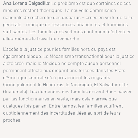
Ana Lorena Delgadillo
: Le problème est que certaines de ces
mesures restent théoriques. La nouvelle Commission
nationale de recherche des disparus – créée en vertu de la Loi
générale – manque de ressources financières et humaines
suffisantes. Les familles des victimes continuent d’effectuer
elles-mêmes le travail de recherche.
L’accès à la justice pour les familles hors du pays est
également bloqué. Le Mécanisme transnational pour la justice
a été créé, mais le Mexique ne compte aucun personnel
permanent affecté aux disparitions forcées dans les États
d’Amérique centrale d’où proviennent les migrants
(principalement le Honduras, le Nicaragua, El Salvador et le
Guatemala). Les demandes des familles doivent donc passer
par les fonctionnaires en visite, mais cela n’arrive que
quelques fois par an. Entre-temps, les familles souffrent
quotidiennement des incertitudes liées au sort de leurs
proches.