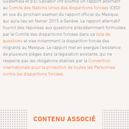
Guatemala et d’El Salvador ont soumis un rapport alternatif
au
Comité des Nations Unies des disparitions forcées
(CED)
en vue du prochain examen du rapport officiel du Mexique,
qui aura lieu en février 2015 à Genève. Le rapport alternatif
fournit des réponses aux questions précédemment formulées
par le Comité des disparitions forcées dans sa
liste de
questions
et vise notamment la disparition forcée des
migrants au Mexique. Le rapport met en exergue l’existence
de plusieurs pièges dans la législation existante, qui ne
respecte pas les obligations établies par la
Convention
internationale pour la protection de toutes les Personnes
contre les disparitions forcées
.
CONTENU ASSOCIÉ