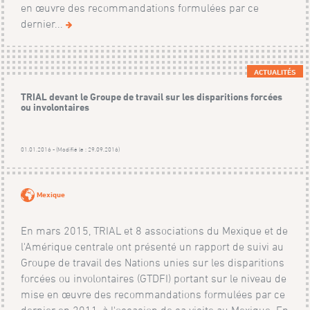
en œuvre des recommandations formulées par ce
dernier...
ACTUALITÉS
TRIAL devant le Groupe de travail sur les disparitions forcées
ou involontaires
01.01.2016 - (Modifié le : 29.09.2016)
Mexique
En mars 2015, TRIAL et 8 associations du Mexique et de
l'Amérique centrale ont présenté un rapport de suivi au
Groupe de travail des Nations unies sur les disparitions
forcées ou involontaires (GTDFI) portant sur le niveau de
mise en œuvre des recommandations formulées par ce