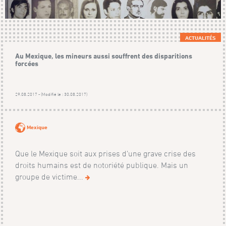
ACTUALITÉS
Au Mexique, les mineurs aussi souffrent des disparitions
forcées
29.08.2017 - (Modifié le : 30.08.2017)
Mexique
Que le Mexique soit aux prises d’une grave crise des
droits humains est de notoriété publique. Mais un
groupe de victime...