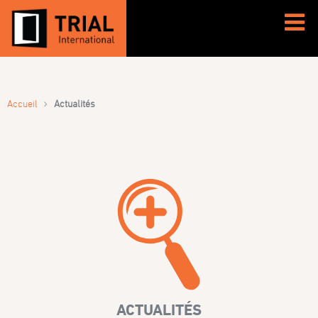
›
Accueil
Actualités
ACTUALITÉS