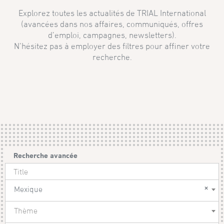
Explorez toutes les actualités de TRIAL International
(avancées dans nos affaires, communiqués, offres
d’emploi, campagnes, newsletters).
N’hésitez pas à employer des filtres pour affiner votre
recherche.
Recherche avancée
×
Mexique
Thème