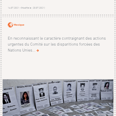
14.07.2021 - (Modifié le : 20.07.2021)
Mexique
En reconnaissant le caractère contraignant des actions
urgentes du Comité sur les disparitions forcées des
Nations Unies...