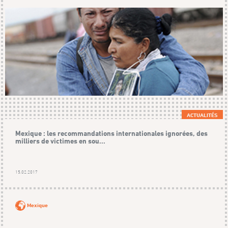
ACTUALITÉS
Mexique : les recommandations internationales ignorées, des
milliers de victimes en sou...
15.02.2017
Mexique