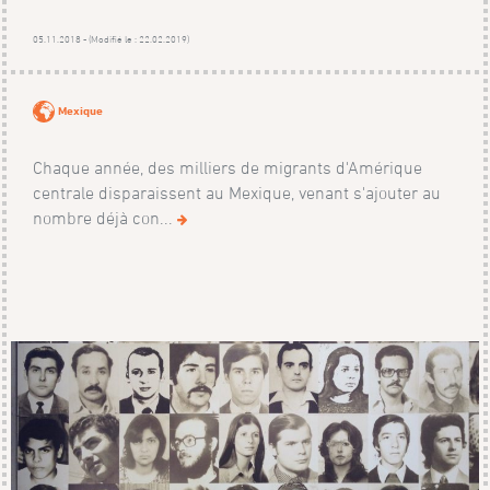
05.11.2018 - (Modifié le : 22.02.2019)
Mexique
Chaque année, des milliers de migrants d'Amérique
centrale disparaissent au Mexique, venant s'ajouter au
nombre déjà con...