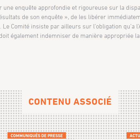
 une enquête approfondie et rigoureuse sur la dispa
résultats de son enquête », de les libérer immédiatem
. Le Comité insiste par ailleurs sur l’obligation qu’a l
doit également indemniser de manière appropriée la f
CONTENU ASSOCIÉ
COMMUNIQUÉS DE PRESSE
ACTU