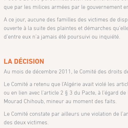
que par les milices armées par le gouvernement en
A ce jour, aucune des familles des victimes de disp
ouverte à la suite des plaintes et démarches qu’ell
d’entre eux n’a jamais été poursuivi ou inquiété.
LA DÉCISION
Au mois de décembre 2011, le Comité des droits d
Le Comité a retenu que l’Algérie avait violé les artic
ou en lien avec l’article 2 § 3 du Pacte, à l’égard d
Mourad Chihoub, mineur au moment des faits.
Le Comité constate par ailleurs une violation de l’a
des deux victimes.