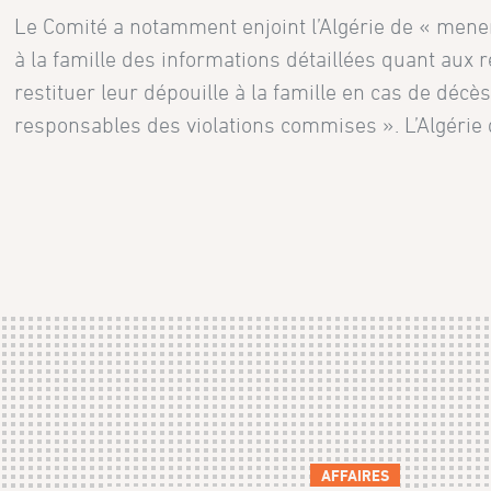
Le Comité a notamment enjoint l’Algérie de « mener
à la famille des informations détaillées quant aux 
restituer leur dépouille à la famille en cas de décès
responsables des violations commises ». L’Algérie 
AFFAIRES