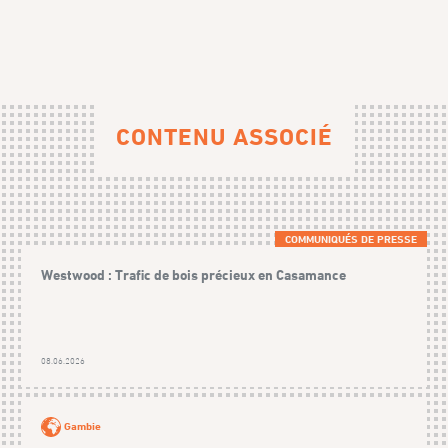
CONTENU ASSOCIÉ
COMMUNIQUÉS DE PRESSE
Westwood : Trafic de bois précieux en Casamance
08.06.2026
Gambie