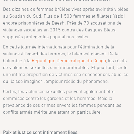
Des dizaines de femmes brûlées vives après avoir été violées
au Soudan du Sud. Plus de 1 500 femmes et fillettes Yazidi
encore prisonnières de Daesh. Près de 70 accusations de
violences sexuelles en 2015 contre des Casques Bleus,
supposés protéger les populations civiles.
En cette journée internationale pour l’élimination de la
violence à l’égard des femmes, le bilan est glaçant. De la
Colombie à la
République Démocratique du Congo
, les récits
de violences sexuelles sont innombrables. Et pourtant, seule
une infime proportion de victimes ose dénoncer ces abus, ce
qui laisse imaginer l’ampleur réelle du phénomène.
Certes, les violences sexuelles peuvent également être
commises contre les garçons et les hommes. Mais la
prévalence de ces crimes envers les femmes pendant les
conflits armés mérite une attention particulière.
Paix et justice sont intimement liées