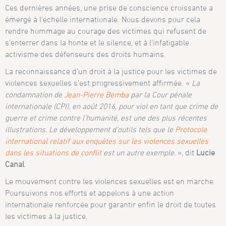
Ces dernières années, une prise de conscience croissante a
émergé à l’échelle internationale. Nous devons pour cela
rendre hommage au courage des victimes qui refusent de
s’enterrer dans la honte et le silence, et à l’infatigable
activisme des défenseurs des droits humains.
La reconnaissance d’un droit à la justice pour les victimes de
violences sexuelles s’est progressivement affirmée. «
La
condamnation de
Jean-Pierre Bemba
par la Cour pénale
internationale (CPI), en août 2016, pour viol en tant que crime de
guerre et crime contre l’humanité, est une des plus récentes
illustrations. Le développement d’outils tels que le
Protocole
international relatif aux enquêtes sur les violences sexuelles
dans les situations de conflit
est un autre exemple.
», dit
Lucie
Canal
.
Le mouvement contre les violences sexuelles est en marche.
Poursuivons nos efforts et appelons à une action
internationale renforcée pour garantir enfin le droit de toutes
les victimes à la justice.