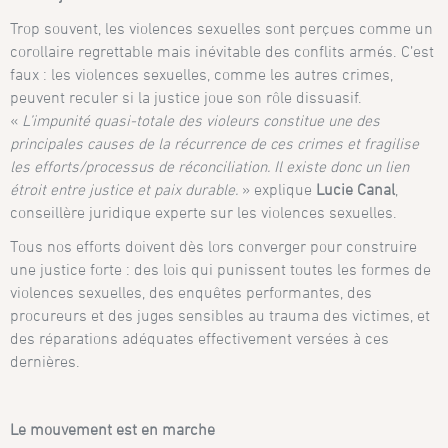
Trop souvent, les violences sexuelles sont perçues comme un
corollaire regrettable mais inévitable des conflits armés. C’est
faux : les violences sexuelles, comme les autres crimes,
peuvent reculer si la justice joue son rôle dissuasif.
«
L’impunité quasi-totale des violeurs constitue une des
principales causes de la récurrence de ces crimes et fragilise
les efforts/processus de réconciliation. Il existe donc un lien
étroit entre justice et paix durable.
» explique
Lucie Canal
,
conseillère juridique experte sur les violences sexuelles.
Tous nos efforts doivent dès lors converger pour construire
une justice forte : des lois qui punissent toutes les formes de
violences sexuelles, des enquêtes performantes, des
procureurs et des juges sensibles au trauma des victimes, et
des réparations adéquates effectivement versées à ces
dernières.
Le mouvement est en marche