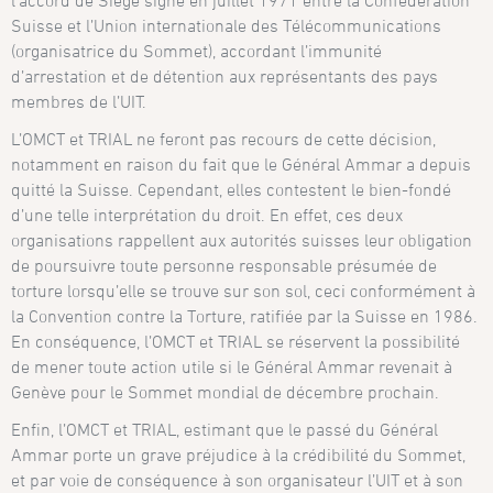
Suisse et l’Union internationale des Télécommunications
(organisatrice du Sommet), accordant l’immunité
d’arrestation et de détention aux représentants des pays
membres de l’UIT.
L’OMCT et TRIAL ne feront pas recours de cette décision,
notamment en raison du fait que le Général Ammar a depuis
quitté la Suisse. Cependant, elles contestent le bien-fondé
d’une telle interprétation du droit. En effet, ces deux
organisations rappellent aux autorités suisses leur obligation
de poursuivre toute personne responsable présumée de
torture lorsqu’elle se trouve sur son sol, ceci conformément à
la Convention contre la Torture, ratifiée par la Suisse en 1986.
En conséquence, l’OMCT et TRIAL se réservent la possibilité
de mener toute action utile si le Général Ammar revenait à
Genève pour le Sommet mondial de décembre prochain.
Enfin, l’OMCT et TRIAL, estimant que le passé du Général
Ammar porte un grave préjudice à la crédibilité du Sommet,
et par voie de conséquence à son organisateur l’UIT et à son