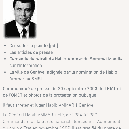
Consulter la plainte [pdf]
Les articles de presse
Demande de retrait de Habib Ammar du Sommet Mondial
sur l’Information
La ville de Genève indignée par la nomination de Habib
Ammar au SMSI
Communiqué de presse du 20 septembre 2003 de TRIAL et
de l’OMCT et photos de la protestation publique
Il faut arrêter et juger Habib AMMAR à Genève !
Le Général Habib AMMAR a été, de 1984 à 1987,
Commandant de la Garde nationale tunisienne. Au moment
du coup d’Etat en novembre 1987, il est gratifié du poste de