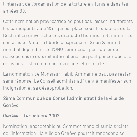
l’Intérieur, de l’organisation de la torture en Tunisie dans les
années 80.
Cette nomination provocatrice ne peut pas laisser indifférents
les participants au SMSI, qui est placé sous le chapeau de la
Déclaration universelle des droits de l’homme, notamment de
son article 19 sur la liberté d’expression. Si un Sommet
mondial dépendant de l’ONU commence par oublier ce
nouveau cadre du droit international, on peut penser que ses
décisions resteront en permanence lettre morte.
La nomination de Monsieur Habib Ammar ne peut pas rester
sans réponse. Le Conseil administratif tient à manifester son
indignation et sa désapprobation.
2ème Communiqué du Conseil administratif de la ville de
Genève
Genève – 1er octobre 2003
Nomination inacceptable au Sommet mondial sur la société
de l’information : la Ville de Genève pourrait renoncer à se