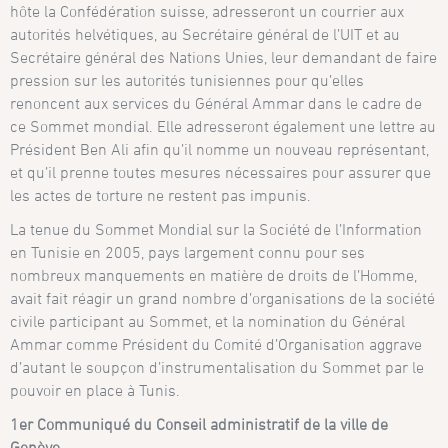
hôte la Confédération suisse, adresseront un courrier aux
autorités helvétiques, au Secrétaire général de l’UIT et au
Secrétaire général des Nations Unies, leur demandant de faire
pression sur les autorités tunisiennes pour qu’elles
renoncent aux services du Général Ammar dans le cadre de
ce Sommet mondial. Elle adresseront également une lettre au
Président Ben Ali afin qu’il nomme un nouveau représentant,
et qu’il prenne toutes mesures nécessaires pour assurer que
les actes de torture ne restent pas impunis.
La tenue du Sommet Mondial sur la Société de l’Information
en Tunisie en 2005, pays largement connu pour ses
nombreux manquements en matière de droits de l’Homme,
avait fait réagir un grand nombre d’organisations de la société
civile participant au Sommet, et la nomination du Général
Ammar comme Président du Comité d’Organisation aggrave
d’autant le soupçon d’instrumentalisation du Sommet par le
pouvoir en place à Tunis.
1er Communiqué du Conseil administratif de la ville de
Genève