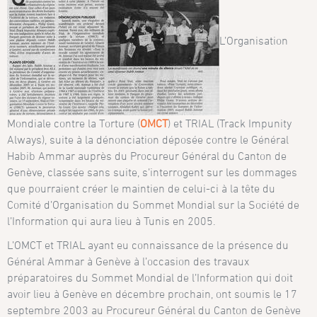
L’Organisation
Mondiale contre la Torture (
OMCT
) et TRIAL (Track Impunity
Always), suite à la dénonciation déposée contre le Général
Habib Ammar auprès du Procureur Général du Canton de
Genève, classée sans suite, s’interrogent sur les dommages
que pourraient créer le maintien de celui-ci à la tête du
Comité d’Organisation du Sommet Mondial sur la Société de
l’Information qui aura lieu à Tunis en 2005.
L’OMCT et TRIAL ayant eu connaissance de la présence du
Général Ammar à Genève à l’occasion des travaux
préparatoires du Sommet Mondial de l’Information qui doit
avoir lieu à Genève en décembre prochain, ont soumis le 17
septembre 2003 au Procureur Général du Canton de Genève