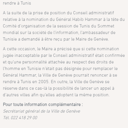
rendre à Tunis
A la suite de la prise de position du Conseil administratif
relative à la nomination du Général Habib Hammar à la tête du
Comité d’organisation de la session de Tunis du Sommet
mondial sur la société de l’information, l’ambassadeur de
Tunisie a demandé à être reçu par le Maire de Genève.
A cette occasion, le Maire a précisé que si cette nomination
jugée inacceptable par le Conseil administratif était confirmée
et qu’une personnalité attachée au respect des droits de
l’homme en Tunisie n’était pas désignée pour remplacer le
Général Hammar, la Ville de Genève pourrait renoncer à se
rendre à Tunis en 2005. En outre, la Ville de Genève se
réserve dans ce cas-là la possibilité de lancer un appel à
d’autres villes afin qu’elles adoptent la même position.
Pour toute information complémentaire :
Secrétariat général de la Ville de Genève
Tél. 022 418 29 00