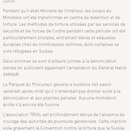
2003).
Pendant qu’il était Ministre de l’intérieur, les locaux du
Ministère ont été transformés en centre de détention et de
torture. Les méthodes de torture utilisées par les services de
sécurité et les forces de l’ordre pendant cette période ont été
particulièrement brutales, entraînant décès et séquelles
durables chez de nombreuses victimes, dont certaines se
sont réfugiées en Suisse.
Deux victimes se sont d’ailleurs jointes à la dénonciation
pénale en sollicitant également l’arrestation du Général Habib
AMMAR.
Le Parquet du Procureur général a toutefois fait savoir
vendredi après-midi qu’il n’entendait pas donner suite à la
dénonciation et aux plaintes pénales. Aucune motivation
écrite n’a encore été fournie.
L’association TRIAL est profondément déçue de l’absence de
courage des autorités de poursuite genevoises. Cette inaction
viole gravement la Convention contre la torture que la Suisse