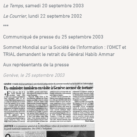
Le Temps
, samedi 20 septembre 2003
Le Courrier
, lundi 22 septembre 2002
***
Communiqué de presse du 25 septembre 2003
Sommet Mondial sur la Société de l’Information : l’OMCT et
TRIAL demandent le retrait du Général Habib Ammar
Aux représentants de la presse
Genève, le 25 septembre 2003