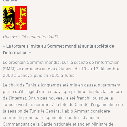
Genève – 24 septembre 2003
– La torture s’invite au Sommet mondial sur la société de
l’information –
Le prochain Sommet mondial sur la société de l’information
(SMSI) se déroulera en deux étapes : du 10 au 12 décembre
2003 à Genève, puis en 2005 à Tunis.
Le choix de Tunis a longtemps été mis en cause, notamment
parce qu’il s’agit d’un des pays qui pratique le plus la censure
de l’Internet. Or un pas nouveau a été franchi, puisque la
Tunisie vient de nommer à la tête du Comité d’organisation de
la session de Tunis le Général Habib Ammar, considéré
comme le principal responsable, au titre d’ancien
Commandant de la Garde nationale et ancien Ministre de