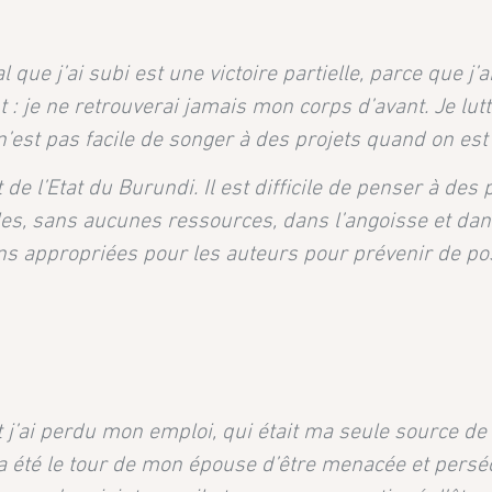
 que j’ai subi est une victoire partielle, parce que j’a
: je ne retrouverai jamais mon corps d’avant. Je lut
’est pas facile de songer à des projets quand on est 
e l’Etat du Burundi. Il est difficile de penser à des 
es, sans aucunes ressources, dans l’angoisse et dan
ions appropriées pour les auteurs pour prévenir de po
t j’ai perdu mon emploi, qui était ma seule source de
la a été le tour de mon épouse d’être menacée et persé