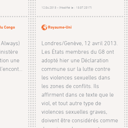
12.04.2013 - (Modifié le : 13.07.2017)
du Congo
Royaume-Uni
 Always)
Londres/Genève, 12 avril 2013.
nistère
Les États membres du G8 ont
tion une
adopté hier une Déclaration
’encont...
commune sur la lutte contre
les violences sexuelles dans
les zones de conflits. Ils
affirment dans ce texte que le
viol, et tout autre type de
violences sexuelles graves,
doivent être considérés comme