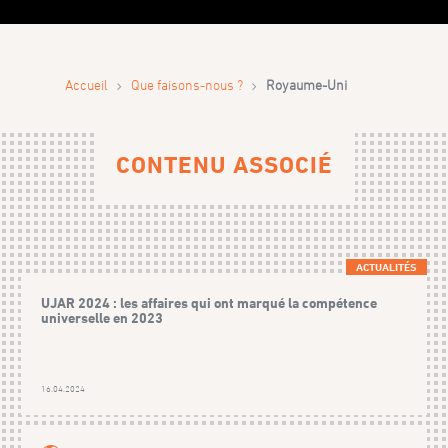
›
›
Accueil
Que faisons-nous ?
Royaume-Uni
CONTENU ASSOCIÉ
ACTUALITÉS
UJAR 2024 : les affaires qui ont marqué la compétence
universelle en 2023
16.04.2024