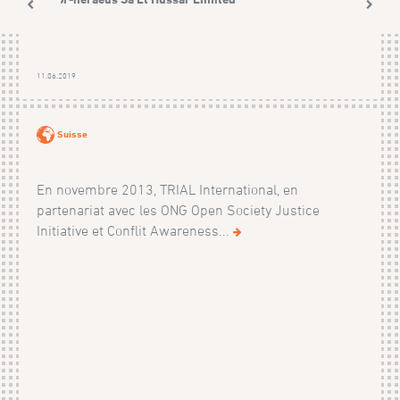
11.06.2019
Suisse
En novembre 2013, TRIAL International, en
partenariat avec les ONG Open Society Justice
Initiative et Conflit Awareness...