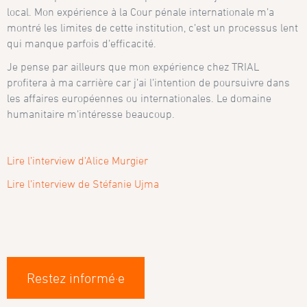
local. Mon expérience à la Cour pénale internationale m’a
montré les limites de cette institution, c’est un processus lent
qui manque parfois d’efficacité.
Je pense par ailleurs que mon expérience chez TRIAL
profitera à ma carrière car j’ai l’intention de poursuivre dans
les affaires européennes ou internationales. Le domaine
humanitaire m’intéresse beaucoup.
Lire l’interview d’Alice Murgier
Lire l’interview de Stéfanie Ujma
Restez informé·e