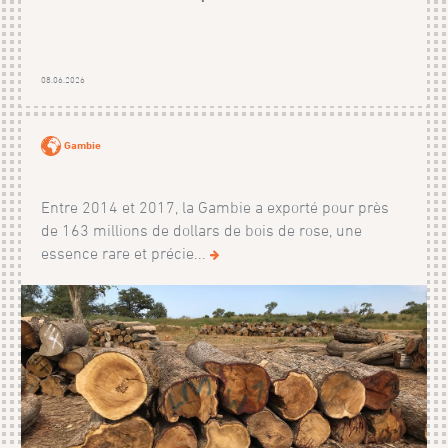
08.06.2026
Gambie
Entre 2014 et 2017, la Gambie a exporté pour près
de 163 millions de dollars de bois de rose, une
essence rare et précie...