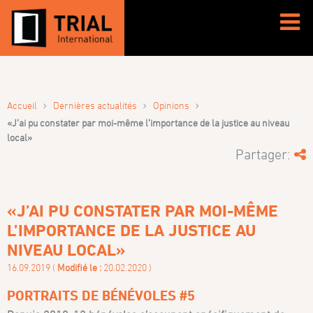
›
›
›
Accueil
Dernières actualités
Opinions
«J’ai pu constater par moi-même l’importance de la justice au niveau
local»
Partager:
«J’AI PU CONSTATER PAR MOI-MÊME
L’IMPORTANCE DE LA JUSTICE AU
NIVEAU LOCAL»
16.09.2019 (
Modifié le :
20.02.2020 )
PORTRAITS DE BÉNÉVOLES #5