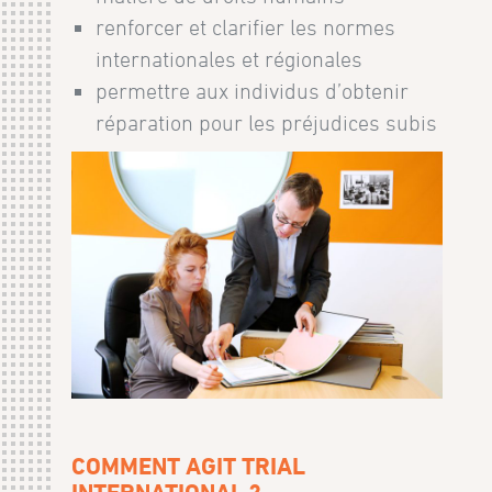
renforcer et clarifier les normes
internationales et régionales
permettre aux individus d’obtenir
réparation pour les préjudices subis
COMMENT AGIT TRIAL