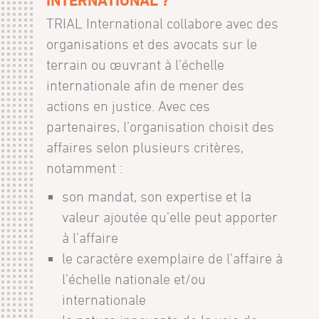
INTERNATIONAL ?
TRIAL International collabore avec des
organisations et des avocats sur le
terrain ou œuvrant à l’échelle
internationale afin de mener des
actions en justice. Avec ces
partenaires, l’organisation choisit des
affaires selon plusieurs critères,
notamment :
son mandat, son expertise et la
valeur ajoutée qu’elle peut apporter
à l’affaire
le caractère exemplaire de l’affaire à
l’échelle nationale et/ou
internationale