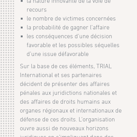
la nature innovante de la voie de
recours
le nombre de victimes concernées
la probabilité de gagner l’affaire
les conséquences d’une décision
favorable et les possibles séquelles
d’une issue défavorable
Sur la base de ces éléments, TRIAL
International et ses partenaires
décident de présenter des affaires
pénales aux juridictions nationales et
des affaires de droits humains aux
organes régionaux et internationaux de
défense de ces droits. L’organisation
ouvre aussi de nouveaux horizons
juridiques en s’impliquant dans des