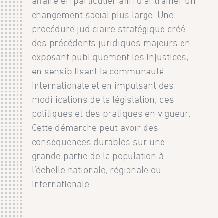
affaire en particulier afin d’entraîner un
changement social plus large. Une
procédure judiciaire stratégique créé
des précédents juridiques majeurs en
exposant publiquement les injustices,
en sensibilisant la communauté
internationale et en impulsant des
modifications de la législation, des
politiques et des pratiques en vigueur.
Cette démarche peut avoir des
conséquences durables sur une
grande partie de la population à
l’échelle nationale, régionale ou
internationale.