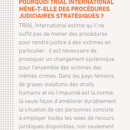
POURQUOI TRIAL INTERNATIONAL
MÈNE-T-ELLE DES PROCÉDURES
JUDICIAIRES STRATÉGIQUES ?
TRIAL International estime qu’il ne
suffit pas de mener des procédures
pour rendre justice à des victimes en
particulier : il est nécessaire de
provoquer un changement systémique
pour l’ensemble des victimes des
mêmes crimes. Dans les pays témoins
de graves violations des droits
humains et où l’impunité est la norme,
la seule façon d’améliorer durablement
la situation de ces personnes consiste
à employer toutes les voies de recours
juridiques disponibles, non seulement