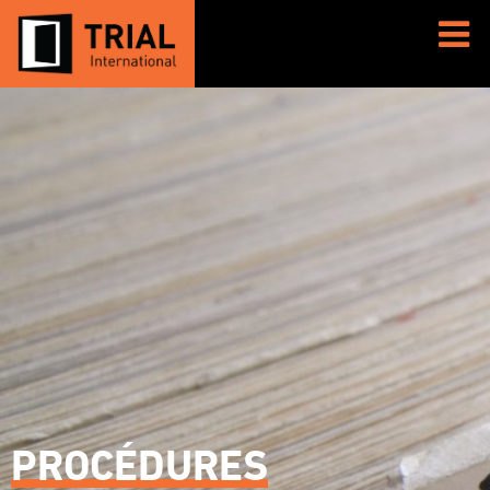
PROCÉDURES