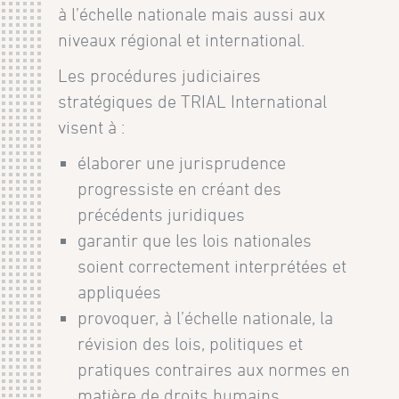
à l’échelle nationale mais aussi aux
niveaux régional et international.
Les procédures judiciaires
stratégiques de TRIAL International
visent à :
élaborer une jurisprudence
progressiste en créant des
précédents juridiques
garantir que les lois nationales
soient correctement interprétées et
appliquées
provoquer, à l’échelle nationale, la
révision des lois, politiques et
pratiques contraires aux normes en
matière de droits humains