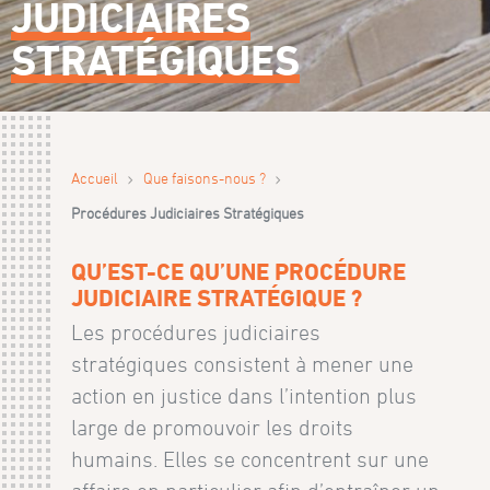
JUDICIAIRES
STRATÉGIQUES
›
›
Accueil
Que faisons-nous ?
Procédures Judiciaires Stratégiques
QU’EST-CE QU’UNE PROCÉDURE
JUDICIAIRE STRATÉGIQUE ?
Les procédures judiciaires
stratégiques consistent à mener une
action en justice dans l’intention plus
large de promouvoir les droits
humains. Elles se concentrent sur une