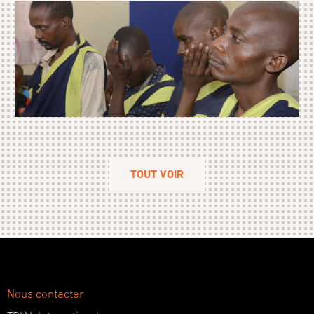
TOUT VOIR
Nous contacter