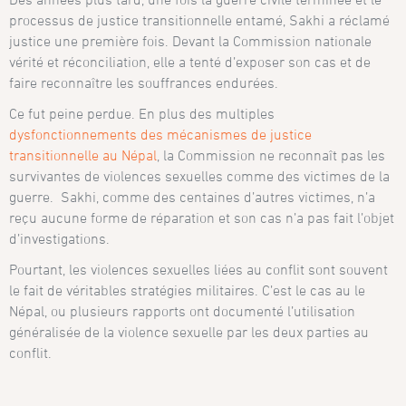
processus de justice transitionnelle entamé, Sakhi a réclamé
justice une première fois. Devant la Commission nationale
vérité et réconciliation, elle a tenté d’exposer son cas et de
faire reconnaître les souffrances endurées.
Ce fut peine perdue. En plus des multiples
dysfonctionnements des mécanismes de justice
transitionnelle au Népal
, la Commission ne reconnaît pas les
survivantes de violences sexuelles comme des victimes de la
guerre. Sakhi, comme des centaines d’autres victimes, n’a
reçu aucune forme de réparation et son cas n’a pas fait l’objet
d’investigations.
Pourtant, les violences sexuelles liées au conflit sont souvent
le fait de véritables stratégies militaires. C’est le cas au le
Népal, ou plusieurs rapports ont documenté l’utilisation
généralisée de la violence sexuelle par les deux parties au
conflit.