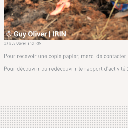
(c) Guy Oliver and IRIN
Pour recevoir une copie papier, merci de contacter
Pour découvrir ou redécouvrir le rapport d’activité