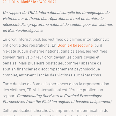
22.11.2016 (
Modifié le :
24.02.2017 )
Un rapport de TRIAL International compile les témoignages de
victimes sur le thème des réparations. Il met en lumière la
nécessité d’un programme national de soutien pour les victimes
en Bosnie-Herzégovine.
En droit international, les victimes de crimes internationaux
ont droit à des réparations. En
Bosnie-Herzégovine
, où il
n’existe aucun système national dans ce sens, les victimes
doivent faire valoir leur droit devant les cours civiles et
pénales. Mais plusieurs obstacles, comme l’absence de
soutien financier et d’accompagnement psychologique
complet, entravent l’accès des victimes aux réparations.
Forte de plus de 8 ans d’expériences dans la représentation
des victimes, TRIAL International est fière de publier son
rapport
Compensating Survivors in Criminal Proceedings:
Perspectives from the Field (en anglais et bosnien uniquement)
Cette publication cherche à comprendre l’indemnisation du