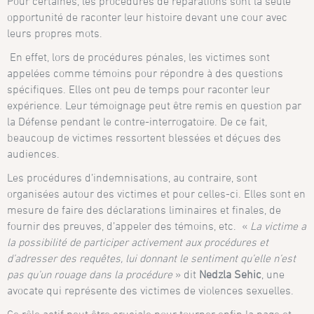
Pour certaines, les procédures de réparations sont la seule
opportunité de raconter leur histoire devant une cour avec
leurs propres mots.
En effet, lors de procédures pénales, les victimes sont
appelées comme témoins pour répondre à des questions
spécifiques. Elles ont peu de temps pour raconter leur
expérience. Leur témoignage peut être remis en question par
la Défense pendant le contre-interrogatoire. De ce fait,
beaucoup de victimes ressortent blessées et déçues des
audiences.
Les procédures d’indemnisations, au contraire, sont
organisées autour des victimes et pour celles-ci. Elles sont en
mesure de faire des déclarations liminaires et finales, de
fournir des preuves, d’appeler des témoins, etc. «
La victime a
la possibilité de participer activement aux procédures et
d’adresser des requêtes, lui donnant le sentiment qu’elle n’est
pas qu’un rouage dans la procédure
» dit
Nedzla Sehic
, une
avocate qui représente des victimes de violences sexuelles.