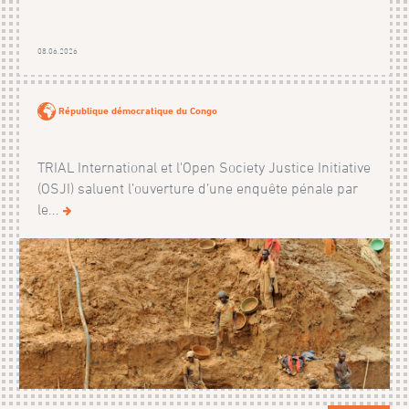
08.06.2026
République démocratique du Congo
TRIAL International et l'Open Society Justice Initiative
(OSJI) saluent l’ouverture d’une enquête pénale par
le...