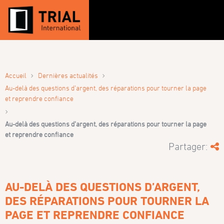
›
›
Accueil
Dernières actualités
Au-delà des questions d’argent, des réparations pour tourner la page
et reprendre confiance
›
Au-delà des questions d’argent, des réparations pour tourner la page
et reprendre confiance
Partager:
AU-DELÀ DES QUESTIONS D’ARGENT,
DES RÉPARATIONS POUR TOURNER LA
PAGE ET REPRENDRE CONFIANCE