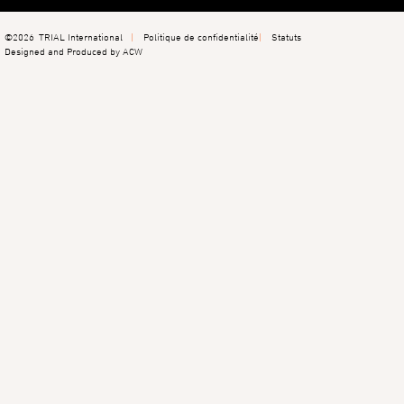
©2026
TRIAL International
Politique de confidentialité
Statuts
Designed and Produced by ACW