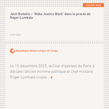
JAGATH DIAS
Joint Bulletin – "Make Justice Work" dans le procès de
Roger Lumbala
22.07.2026
République démocratique du Congo
Le 15 décembre 2025, la Cour d'assises de Paris a
déclaré l'ancien homme politique et chef militaire
Roger Lumbala coupa...