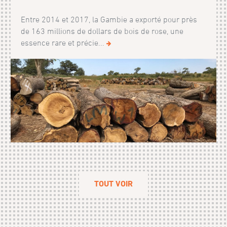
Entre 2014 et 2017, la Gambie a exporté pour près
de 163 millions de dollars de bois de rose, une
essence rare et précie...
TOUT VOIR