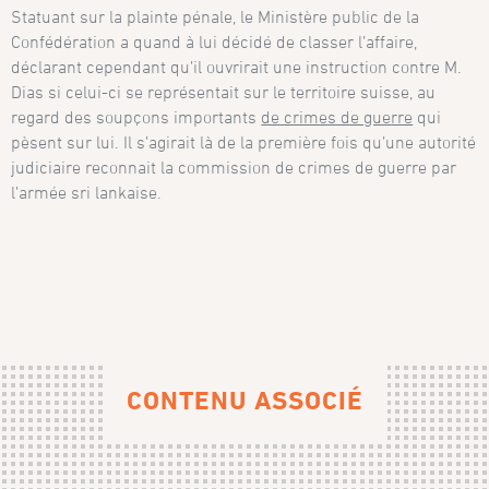
Statuant sur la plainte pénale, le Ministère public de la
Confédération a quand à lui décidé de classer l’affaire,
déclarant cependant qu’il ouvrirait une instruction contre M.
Dias si celui-ci se représentait sur le territoire suisse, au
regard des soupçons importants
de crimes de guerre
qui
pèsent sur lui. Il s’agirait là de la première fois qu’une autorité
judiciaire reconnait la commission de crimes de guerre par
l’armée sri lankaise.
CONTENU ASSOCIÉ