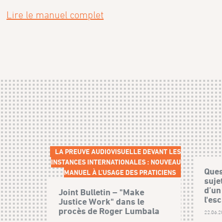
Lire le manuel complet
LA PREUVE AUDIOVISUELLE DEVANT LES
INSTANCES INTERNATIONALES : NOUVEAU
Ques
MANUEL À L’USAGE DES PRATICIENS
suje
d’un
Joint Bulletin – "Make
l'esc
Justice Work" dans le
procès de Roger Lumbala
22.06.