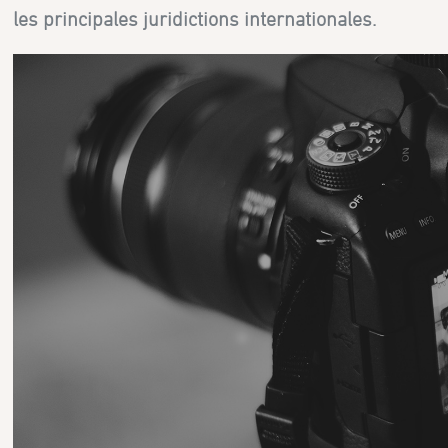
les principales juridictions internationales.