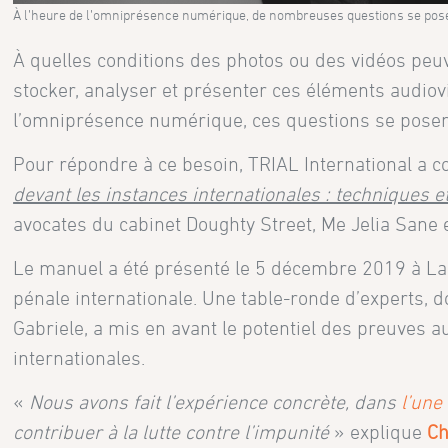
À l’heure de l’omniprésence numérique, de nombreuses questions se pos
À quelles conditions des photos ou des vidéos peu
stocker, analyser et présenter ces éléments audiov
l’omniprésence numérique, ces questions se posen
Pour répondre à ce besoin, TRIAL International a 
devant les instances internationales : techniques e
avocates du cabinet Doughty Street, Me Jelia Sane 
Le manuel a été présenté le 5 décembre 2019 à La 
pénale internationale. Une table-ronde d’experts, d
Gabriele, a mis en avant le potentiel des preuves 
internationales.
«
Nous avons fait l’expérience concrète, dans
l’une
contribuer à la lutte contre l’impunité
» explique
Ch