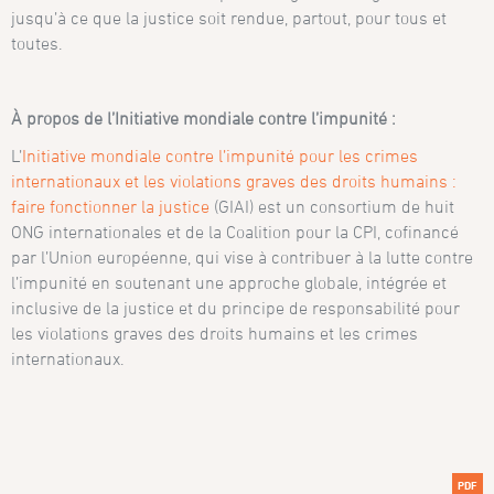
jusqu’à ce que la justice soit rendue, partout, pour tous et
toutes.
À propos de l’Initiative mondiale contre l’impunité :
L’
Initiative mondiale contre l’impunité pour les crimes
internationaux et les violations graves des droits humains :
faire fonctionner la justice
(GIAI) est un consortium de huit
ONG internationales et de la Coalition pour la CPI, cofinancé
par l’Union européenne, qui vise à contribuer à la lutte contre
l’impunité en soutenant une approche globale, intégrée et
inclusive de la justice et du principe de responsabilité pour
les violations graves des droits humains et les crimes
internationaux.
PDF