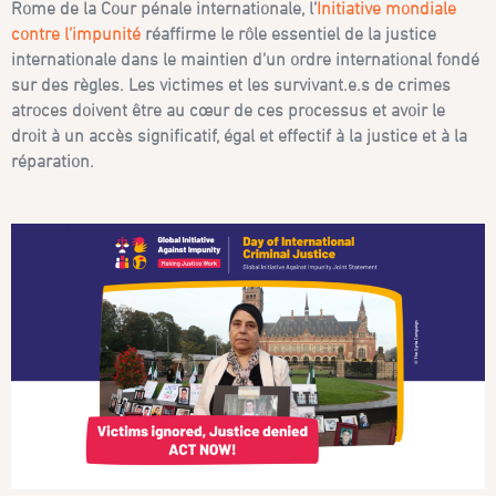
Rome de la Cour pénale internationale, l’
Initiative mondiale
contre l’impunité
réaffirme le rôle essentiel de la justice
internationale dans le maintien d’un ordre international fondé
sur des règles. Les victimes et les survivant.e.s de crimes
atroces doivent être au cœur de ces processus et avoir le
droit à un accès significatif, égal et effectif à la justice et à la
réparation.