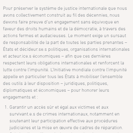
Pour préserver le système de justice internationale que nous
avons collectivement construit au fil des décennies, nous
devons faire preuve d’un engagement sans équivoque en
faveur des droits humains et de la démocratie, à travers des
actions fermes et audacieuses. Le moment exige un sursaut
de responsabilité de la part de toutes les parties prenantes –
États et décideur.se.s politiques, organisations internationales
et acteur.ice.s économiques – afin que ces dernières
respectent leurs obligations internationales et renforcent la
lutte contre l’impunité. L’Initiative mondiale contre l’impunité
appelle en particulier tous les États à mobiliser l’ensemble
des outils à leur disposition – juridiques, politiques,
diplomatiques et économiques – pour honorer leurs
engagements et :
Garantir un accès sûr et égal aux victimes et aux
survivant.e.s de crimes internationaux, notamment en
soutenant leur participation effective aux procédures
judiciaires et la mise en œuvre de cadres de réparation.