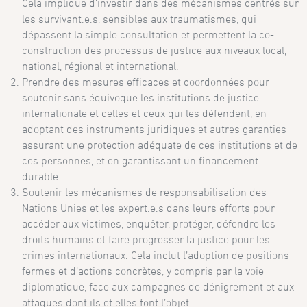
Cela implique d’investir dans des mécanismes centrés sur
les survivant.e.s, sensibles aux traumatismes, qui
dépassent la simple consultation et permettent la co-
construction des processus de justice aux niveaux local,
national, régional et international.
Prendre des mesures efficaces et coordonnées pour
soutenir sans équivoque les institutions de justice
internationale et celles et ceux qui les défendent, en
adoptant des instruments juridiques et autres garanties
assurant une protection adéquate de ces institutions et de
ces personnes, et en garantissant un financement
durable.
Soutenir les mécanismes de responsabilisation des
Nations Unies et les expert.e.s dans leurs efforts pour
accéder aux victimes, enquêter, protéger, défendre les
droits humains et faire progresser la justice pour les
crimes internationaux. Cela inclut l’adoption de positions
fermes et d’actions concrètes, y compris par la voie
diplomatique, face aux campagnes de dénigrement et aux
attaques dont ils et elles font l’objet.