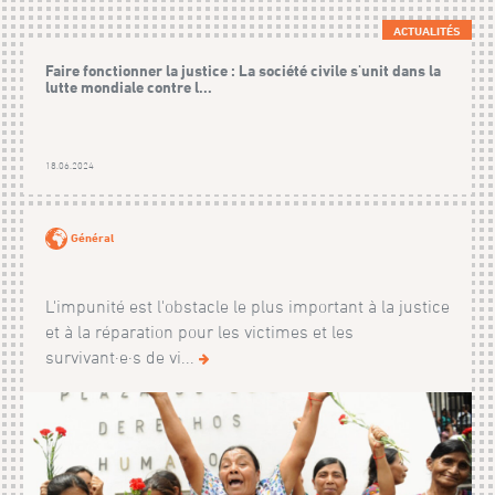
ACTUALITÉS
Faire fonctionner la justice : La société civile s'unit dans la
lutte mondiale contre l...
18.06.2024
Général
L'impunité est l'obstacle le plus important à la justice
et à la réparation pour les victimes et les
survivant·e·s de vi...