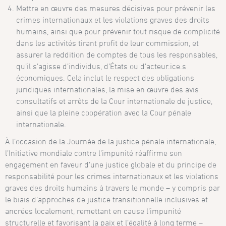
Mettre en œuvre des mesures décisives pour prévenir les
crimes internationaux et les violations graves des droits
humains, ainsi que pour prévenir tout risque de complicité
dans les activités tirant profit de leur commission, et
assurer la reddition de comptes de tous les responsables,
qu’il s’agisse d’individus, d’États ou d’acteur.ice.s
économiques. Cela inclut le respect des obligations
juridiques internationales, la mise en œuvre des avis
consultatifs et arrêts de la Cour internationale de justice,
ainsi que la pleine coopération avec la Cour pénale
internationale.
À l’occasion de la Journée de la justice pénale internationale,
l’Initiative mondiale contre l’impunité réaffirme son
engagement en faveur d’une justice globale et du principe de
responsabilité pour les crimes internationaux et les violations
graves des droits humains à travers le monde – y compris par
le biais d’approches de justice transitionnelle inclusives et
ancrées localement, remettant en cause l’impunité
structurelle et favorisant la paix et l’égalité à long terme –