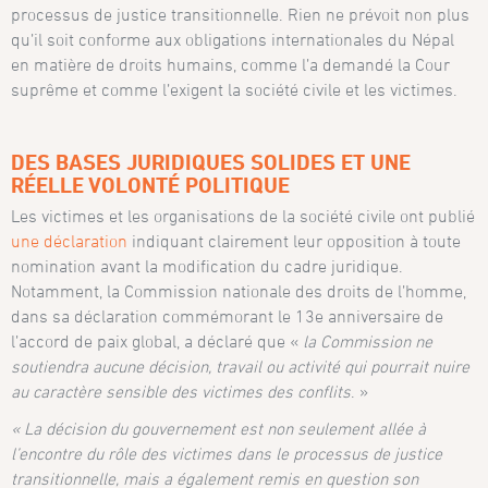
processus de justice transitionnelle. Rien ne prévoit non plus
qu’il soit conforme aux obligations internationales du Népal
en matière de droits humains, comme l’a demandé la Cour
suprême et comme l’exigent la société civile et les victimes.
DES BASES JURIDIQUES SOLIDES ET UNE
RÉELLE VOLONTÉ POLITIQUE
Les victimes et les organisations de la société civile ont publié
une déclaration
indiquant clairement leur opposition à toute
nomination avant la modification du cadre juridique.
Notamment, la Commission nationale des droits de l’homme,
dans sa déclaration commémorant le 13e anniversaire de
l’accord de paix global, a déclaré que «
la Commission ne
soutiendra aucune décision, travail ou activité qui pourrait nuire
au caractère sensible des victimes des conflits
. »
« La décision du gouvernement est non seulement allée à
l’encontre du rôle des victimes dans le processus de justice
transitionnelle, mais a également remis en question son