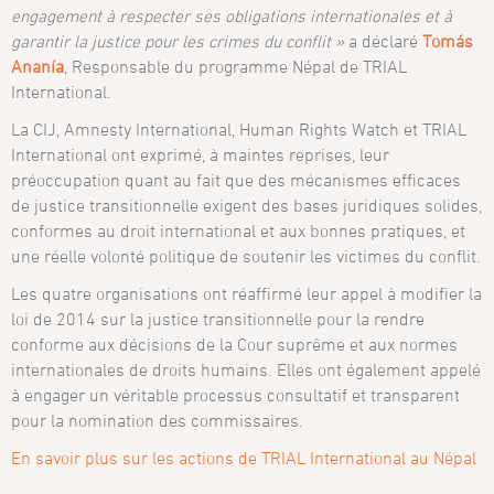
engagement à respecter ses obligations internationales et à
garantir la justice pour les crimes du conflit »
a déclaré
Tomás
Ananía
, Responsable du programme Népal de TRIAL
International.
La CIJ, Amnesty International, Human Rights Watch et TRIAL
International ont exprimé, à maintes reprises, leur
préoccupation quant au fait que des mécanismes efficaces
de justice transitionnelle exigent des bases juridiques solides,
conformes au droit international et aux bonnes pratiques, et
une réelle volonté politique de soutenir les victimes du conflit.
Les quatre organisations ont réaffirmé leur appel à modifier la
loi de 2014 sur la justice transitionnelle pour la rendre
conforme aux décisions de la Cour suprême et aux normes
internationales de droits humains. Elles ont également appelé
à engager un véritable processus consultatif et transparent
pour la nomination des commissaires.
En savoir plus sur les actions de TRIAL International au Népal