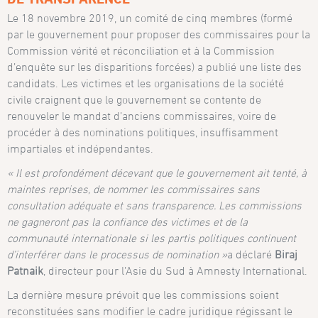
Le 18 novembre 2019, un comité de cinq membres (formé
par le gouvernement pour proposer des commissaires pour la
Commission vérité et réconciliation et à la Commission
d’enquête sur les disparitions forcées) a publié une liste des
candidats. Les victimes et les organisations de la société
civile craignent que le gouvernement se contente de
renouveler le mandat d’anciens commissaires, voire de
procéder à des nominations politiques, insuffisamment
impartiales et indépendantes.
« Il est profondément décevant que le gouvernement ait tenté, à
maintes reprises, de nommer les commissaires sans
consultation adéquate et sans transparence. Les commissions
ne gagneront pas la confiance des victimes et de la
communauté internationale si les partis politiques continuent
d’interférer dans le processus de nomination »
a déclaré
Biraj
Patnaik
, directeur pour l’Asie du Sud à Amnesty International.
La dernière mesure prévoit que les commissions soient
reconstituées sans modifier le cadre juridique régissant le