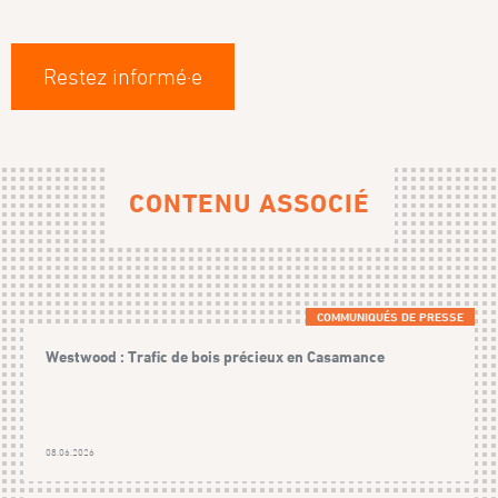
Restez informé·e
CONTENU ASSOCIÉ
COMMUNIQUÉS DE PRESSE
Westwood : Trafic de bois précieux en Casamance
08.06.2026