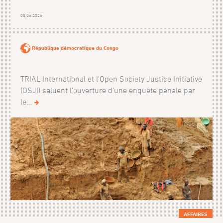
08.06.2026
République démocratique du Congo
TRIAL International et l'Open Society Justice Initiative
(OSJI) saluent l’ouverture d’une enquête pénale par
le...
AFFAIRES