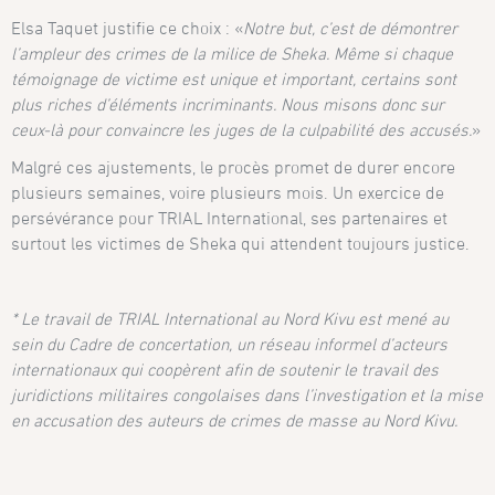
Elsa Taquet justifie ce choix : «
Notre but, c’est de démontrer
l’ampleur des crimes de la milice de Sheka. Même si chaque
témoignage de victime est unique et important, certains sont
plus riches d’éléments incriminants. Nous misons donc sur
ceux-là pour convaincre les juges de la culpabilité des accusés.
»
Malgré ces ajustements, le procès promet de durer encore
plusieurs semaines, voire plusieurs mois. Un exercice de
persévérance pour TRIAL International, ses partenaires et
surtout les victimes de Sheka qui attendent toujours justice.
* Le travail de TRIAL International au Nord Kivu est mené au
sein du Cadre de concertation, un réseau informel d’acteurs
internationaux qui coopèrent afin de soutenir le travail des
juridictions militaires congolaises dans l’investigation et la mise
en accusation des auteurs de crimes de masse au Nord Kivu.