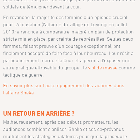
soldats de témoigner devant la cour.
En revanche, la majorité des témoins d’un épisode crucial
pour l’Accusation (l’attaque du village de Luvungi en juillet
2010) a renoncé à comparaitre, malgré un plan de protection
stricte mis en place, par crainte de représailles. Seules deux
femmes, faisant preuve d’un courage exceptionnel, ont
finalement accepté de faire face à leur bourreau. Leur récit a
particulièrement marqué la Cour et a permis d’exposer une
autre pratique effroyable du groupe : le
viol de masse
comme
tactique de guerre.
En savoir plus sur l’accompagnement des victimes dans
l’affaire Sheka
UN RETOUR EN ARRIÈRE ?
Malheureusement, après des débuts prometteurs, les
audiences semblent s’enliser. Sheka et ses co-prévenus
multiplient les stratégies dilatoires pour que la procédure