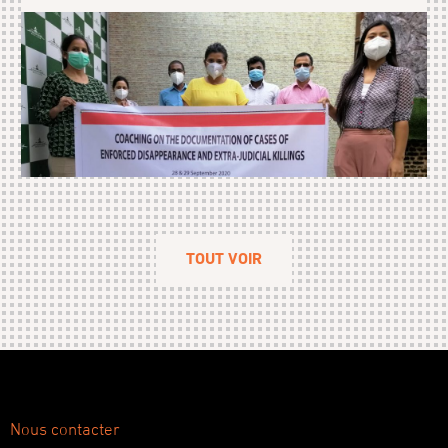
TOUT VOIR
Nous contacter