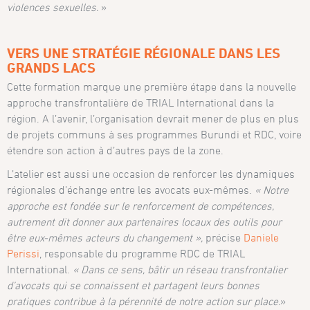
violences sexuelles.
»
VERS UNE STRATÉGIE RÉGIONALE DANS LES
GRANDS LACS
Cette formation marque une première étape dans la nouvelle
approche transfrontalière de TRIAL International dans la
région. A l’avenir, l’organisation devrait mener de plus en plus
de projets communs à ses programmes Burundi et RDC, voire
étendre son action à d’autres pays de la zone.
L’atelier est aussi une occasion de renforcer les dynamiques
régionales d’échange entre les avocats eux-mêmes.
« Notre
approche est fondée sur le renforcement de compétences,
autrement dit donner aux partenaires locaux des outils pour
être eux-mêmes acteurs du changement »,
précise
Daniele
Perissi
, responsable du programme RDC de TRIAL
International.
« Dans ce sens, bâtir un réseau transfrontalier
d’avocats qui se connaissent et partagent leurs bonnes
pratiques contribue à la pérennité de notre action sur place.
»