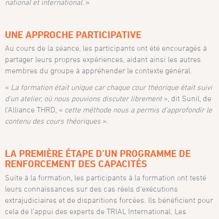
national et international
.
»
UNE APPROCHE PARTICIPATIVE
Au cours de la séance, les participants ont été encouragés à
partager leurs propres expériences, aidant ainsi les autres
membres du groupe à appréhender le contexte général.
«
La formation était unique car chaque cour théorique était suivi
d’un atelier, où nous pouvions discuter librement
», dit Sunil, de
l’Alliance THRD, «
cette méthode nous a permis d’approfondir le
contenu des cours théoriques
».
LA PREMIÈRE ÉTAPE D’UN PROGRAMME DE
RENFORCEMENT DES CAPACITÉS
Suite à la formation, les participants à la formation ont testé
leurs connaissances sur des cas réels d’exécutions
extrajudiciaires et de disparitions forcées. Ils bénéficient pour
cela de l’appui des experts de TRIAL International. Les