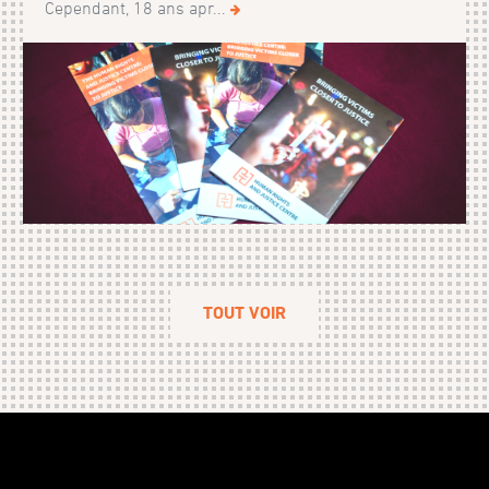
Cependant, 18 ans apr...
TOUT VOIR