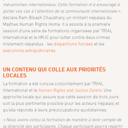
mécanismes internationaux. Cette formation m’a encouragé à
porter ces cas à l’attention de la communauté internationale
»,
déclare Ram Bikash Chaudhary, un militant népalais du
Madhes Human Rights Home. Il a assisté à la première
session d’une série de formations organisées par TRIAL
International et le HRJC pour lutter contre deux crimes
tristement répandus : les
disparitions forcées
et les
exécutions extrajudiciaires
.
UN CONTENU QUI COLLE AUX PRIORITÉS
LOCALES
La formation a été conçue conjointement par TRIAL
International et le
Human Rights and Justice Centre
. Une
approche locale qui assure que cette session de trois jours
soit la plus pertinente possible pour les acteurs népalais et
qu’elle réponde à leurs préoccupations quotidiennes.
« Nous avons conçu la formation de manière à tenir compte de
la diversité des participants. Chaque participant pourra repartir