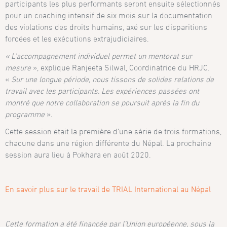
participants les plus performants seront ensuite sélectionnés
pour un coaching intensif de six mois sur la documentation
des violations des droits humains, axé sur les disparitions
forcées et les exécutions extrajudiciaires.
« L’accompagnement individuel permet un mentorat sur
mesure
», explique Ranjeeta Silwal, Coordinatrice du HRJC.
«
Sur une longue période, nous tissons de solides relations de
travail avec les participants. Les expériences passées ont
montré que notre collaboration se poursuit après la fin du
programme
».
Cette session était la première d’une série de trois formations,
chacune dans une région différente du Népal. La prochaine
session aura lieu à Pokhara en août 2020.
En savoir plus sur le travail de TRIAL International au Népal
Cette formation a été financée par l’Union européenne, sous la