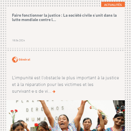
ACTUALITÉS
Faire fonctionner la justice : La société civile s'unit dans la
lutte mondiale contre l...
18.06.2024
Général
L'impunité est l'obstacle le plus important à la justice
et à la réparation pour les victimes et les
survivant·e·s de vi...