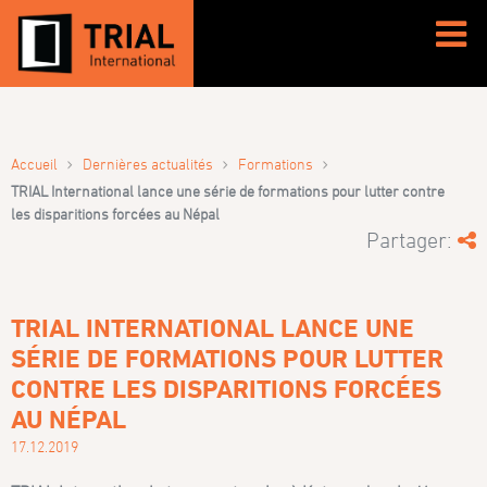
›
›
›
Accueil
Dernières actualités
Formations
TRIAL International lance une série de formations pour lutter contre
les disparitions forcées au Népal
Partager:
TRIAL INTERNATIONAL LANCE UNE
SÉRIE DE FORMATIONS POUR LUTTER
CONTRE LES DISPARITIONS FORCÉES
AU NÉPAL
17.12.2019