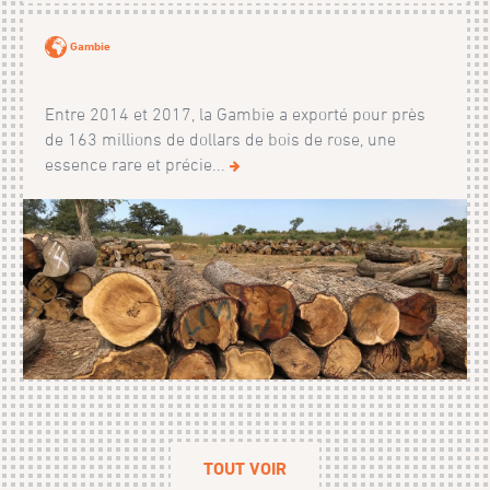
Gambie
Entre 2014 et 2017, la Gambie a exporté pour près
de 163 millions de dollars de bois de rose, une
essence rare et précie...
TOUT VOIR