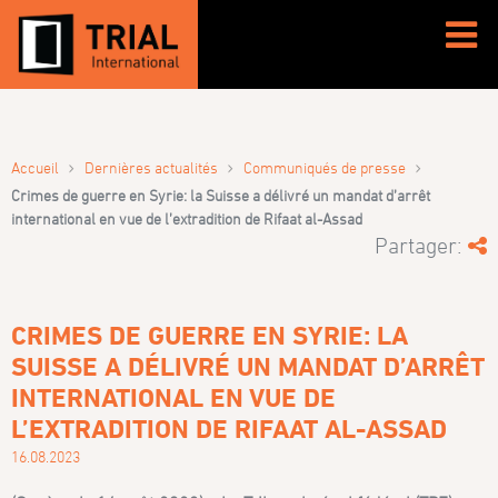
›
›
›
Accueil
Dernières actualités
Communiqués de presse
Crimes de guerre en Syrie: la Suisse a délivré un mandat d’arrêt
international en vue de l’extradition de Rifaat al-Assad
Partager:
CRIMES DE GUERRE EN SYRIE: LA
SUISSE A DÉLIVRÉ UN MANDAT D’ARRÊT
INTERNATIONAL EN VUE DE
L’EXTRADITION DE RIFAAT AL-ASSAD
16.08.2023