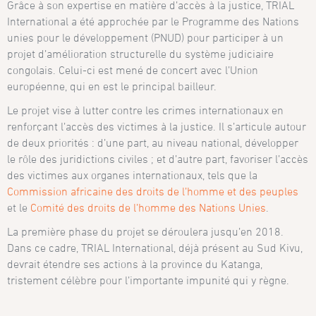
Grâce à son expertise en matière d’accès à la justice, TRIAL
International a été approchée par le Programme des Nations
unies pour le développement (PNUD) pour participer à un
projet d’amélioration structurelle du système judiciaire
congolais. Celui-ci est mené de concert avec l’Union
européenne, qui en est le principal bailleur.
Le projet vise à lutter contre les crimes internationaux en
renforçant l’accès des victimes à la justice. Il s’articule autour
de deux priorités : d’une part, au niveau national, développer
le rôle des juridictions civiles ; et d’autre part, favoriser l’accès
des victimes aux organes internationaux, tels que la
Commission africaine des droits de l’homme et des peuples
et le
Comité des droits de l’homme des Nations Unies
.
La première phase du projet se déroulera jusqu’en 2018.
Dans ce cadre, TRIAL International, déjà présent au Sud Kivu,
devrait étendre ses actions à la province du Katanga,
tristement célèbre pour l’importante impunité qui y règne.