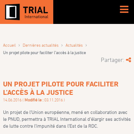
›
›
›
Accueil
Dernières actualités
Actualités
Un projet pilote pour faciliter l’accès à la justice
Partager:
UN PROJET PILOTE POUR FACILITER
L’ACCÈS À LA JUSTICE
14.06.2016 (
Modifié le :
03.11.2016 )
Un projet de l’Union européenne, mené en collaboration avec
le PNUD, permettra à TRIAL International d’élargir ses activités
de lutte contre l’impunité dans l’Est de la RDC.