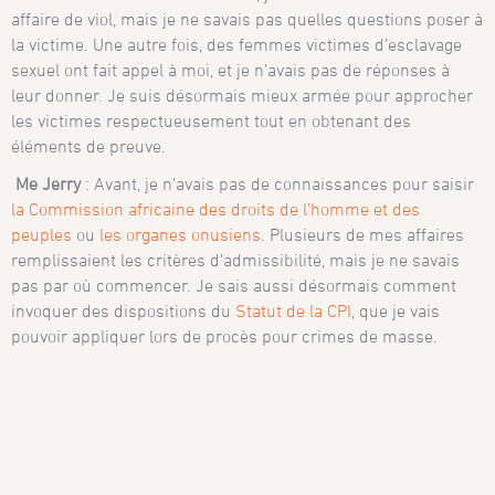
affaire de viol, mais je ne savais pas quelles questions poser à
la victime. Une autre fois, des femmes victimes d’esclavage
sexuel ont fait appel à moi, et je n’avais pas de réponses à
leur donner. Je suis désormais mieux armée pour approcher
les victimes respectueusement tout en obtenant des
éléments de preuve.
Me Jerry
: Avant, je n’avais pas de connaissances pour saisir
la Commission africaine des droits de l’homme et des
peuples
ou
les organes onusiens
. Plusieurs de mes affaires
remplissaient les critères d’admissibilité, mais je ne savais
pas par où commencer. Je sais aussi désormais comment
invoquer des dispositions du
Statut de la CPI
, que je vais
pouvoir appliquer lors de procès pour crimes de masse.