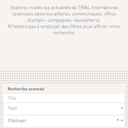
Explorez toutes les actualités de TRIAL International
(avancées dans nos affaires, communiqués, offres
d’emploi, campagnes, newsletters).
N’hésitez pas à employer des filtres pour affiner votre
recherche.
Recherche avancée
Pays
×
Plaidoyer