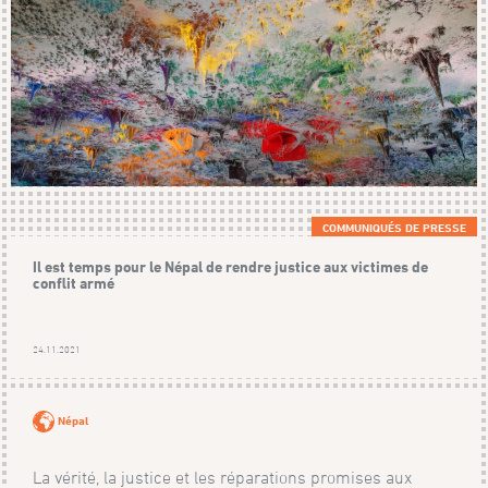
COMMUNIQUÉS DE PRESSE
Il est temps pour le Népal de rendre justice aux victimes de
conflit armé
24.11.2021
Népal
La vérité, la justice et les réparations promises aux