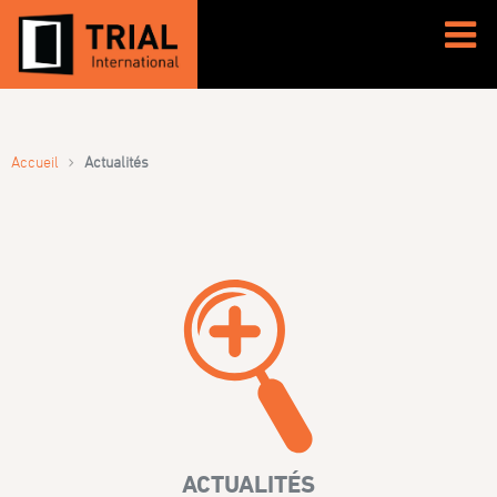
›
Accueil
Actualités
ACTUALITÉS