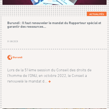
ACTUALITÉS
Burundi : Il faut renouveler le mandat du Rapporteur spécial et
garantir des ressources...
31.08.2023
Burundi
Lors de la 51ème session du Conseil des droits de
l’homme de l’ONU, en octobre 2022, le Conseil a
renouve­lé le mandat d...