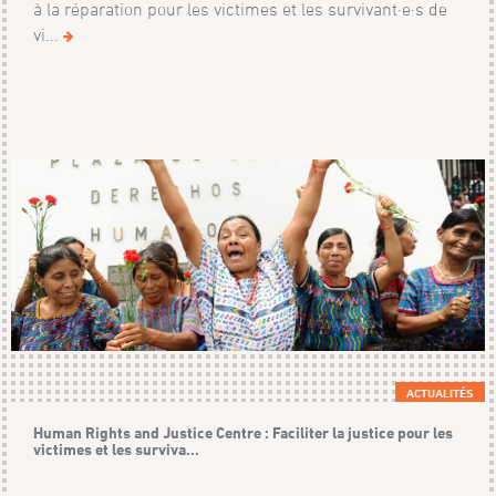
à la réparation pour les victimes et les survivant·e·s de
vi...
ACTUALITÉS
Human Rights and Justice Centre : Faciliter la justice pour les
victimes et les surviva...